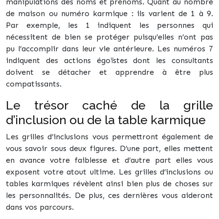
manipulations des noms et prénoms. Quant au nombre
de maison ou numéro karmique : ils varient de 1 à 9.
Par exemple, les 1 indiquent les personnes qui
nécessitent de bien se protéger puisqu’elles n’ont pas
pu l’accomplir dans leur vie antérieure. Les numéros 7
indiquent des actions égoïstes dont les consultants
doivent se détacher et apprendre à être plus
compatissants.
Le trésor caché de la grille
d’inclusion ou de la table karmique
Les grilles d’inclusions vous permettront également de
vous savoir sous deux figures. D’une part, elles mettent
en avance votre faiblesse et d’autre part elles vous
exposent votre atout ultime. Les grilles d’inclusions ou
tables karmiques révèlent ainsi bien plus de choses sur
les personnalités. De plus, ces dernières vous aideront
dans vos parcours.