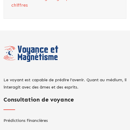
chiffres
Le voyant est capable de prédire l’avenir. Quant au médium, il
interagit avec des âmes et des esprits.
Consultation de voyance
Prédictions financières