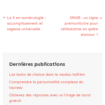
Le 9 en numérologie :
09h09 : un signe
accomplissement et
prémonitoire pour
sagesse universelle
célibataires en quête
d’amour ?
Dernières publications
Les bains de chance dans le vaudou haïtien
Comprendre la personnalité complexe du
taureau
Obtenez des réponses avec un tirage de tarot
gratuit