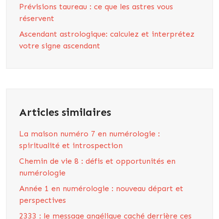
Prévisions taureau : ce que les astres vous
réservent
Ascendant astrologique: calculez et interprétez
votre signe ascendant
Articles similaires
La maison numéro 7 en numérologie :
spiritualité et introspection
Chemin de vie 8 : défis et opportunités en
numérologie
Année 1 en numérologie : nouveau départ et
perspectives
2333 : le message angélique caché derrière ces