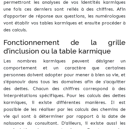
permettront les analyses de vos identités karmiques
une fois ces derniers sont reliés à des chiffres. Afin
d’apporter de réponse aux questions, les numérologues
vont établir vos tables karmiques et ensuite procéder à
des calculs.
Fonctionnement de la grille
d’inclusion ou la table karmique
Les nombres karmiques peuvent désigner un
comportement et un caractère que certaines
personnes doivent adopter pour mener à bien sa vie, et
s’épanouir dans tous les domaines afin de s’acquitter
des dettes. Chacun des chiffres correspond à des
interprétations spécifiques. Pour les calculs des dettes
karmiques, il existe différentes manières. Il est
possible de les réaliser par les calculs des chemins de
vie qui sont à déterminer par rapport à la date de
naissance du consultant. D’ailleurs, il existe aussi les