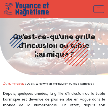
Qu’est-ce-qu’une grille
d’inclusion ou table
karmique ?
/
Numérologie
/ Qu’est-ce-qu’une grille d’inclusion ou table karmique ?
Depuis, quelques années, la grille d’inclusion ou la table
karmique est devenue de plus en plus en vogue dans le
monde de la numérologie. En effet, depuis son