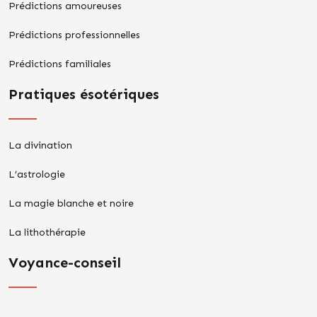
Prédictions amoureuses
Prédictions professionnelles
Prédictions familiales
Pratiques ésotériques
La divination
L’astrologie
La magie blanche et noire
La lithothérapie
Voyance-conseil