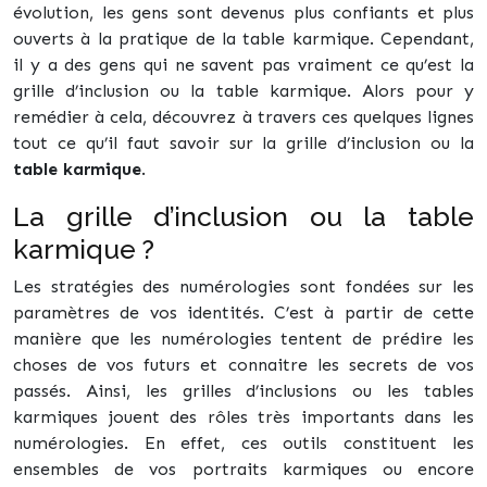
évolution, les gens sont devenus plus confiants et plus
ouverts à la pratique de la table karmique. Cependant,
il y a des gens qui ne savent pas vraiment ce qu’est la
grille d’inclusion ou la table karmique. Alors pour y
remédier à cela, découvrez à travers ces quelques lignes
tout ce qu’il faut savoir sur la grille d’inclusion ou la
table karmique
.
La grille d’inclusion ou la table
karmique ?
Les stratégies des numérologies sont fondées sur les
paramètres de vos identités. C’est à partir de cette
manière que les numérologies tentent de prédire les
choses de vos futurs et connaitre les secrets de vos
passés. Ainsi, les grilles d’inclusions ou les tables
karmiques jouent des rôles très importants dans les
numérologies. En effet, ces outils constituent les
ensembles de vos portraits karmiques ou encore