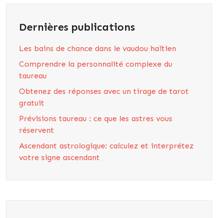
Dernières publications
Les bains de chance dans le vaudou haïtien
Comprendre la personnalité complexe du
taureau
Obtenez des réponses avec un tirage de tarot
gratuit
Prévisions taureau : ce que les astres vous
réservent
Ascendant astrologique: calculez et interprétez
votre signe ascendant