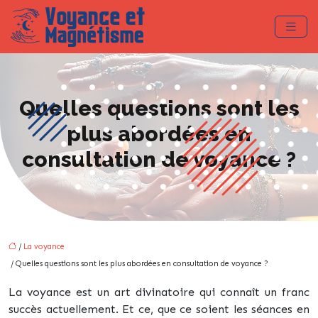
Quelles questions sont les
plus abordées en
consultation de voyance ?
/
La voyance
/ Quelles questions sont les plus abordées en consultation de voyance ?
La voyance est un art divinatoire qui connaît un franc
succès actuellement. Et ce, que ce soient les séances en