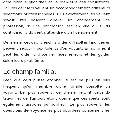
améliorer le quotidien et le bien-être des consultants.
Ici, ces derniers veulent un accompagnement dans leurs
sélections professionnelles. Plus exactement, ils veulent
savoir s’ils doivent opérer un changement de
profession, si une promotion est en vue ou si au
contraire, ils doivent s’attendre à un licenciement.
De même, ceux sont enclins à des difficultés financières
peuvent recourir aux talents d’un voyant. En somme, il
peut les aider à discerner leurs erreurs et les guider
selon leurs problèmes.
Le champ familial
Bien que cela puisse étonner, il est de plus en plus
fréquent qu’un membre d’une famille consulte un
voyant. Le plus souvent, ce thème rejoint celui du
travail et de l’amour, étant donné que ces sujets sont
également associés au bonheur. Le plus souvent, les
questions de voyance
les plus abordées concernent les