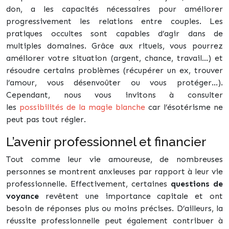
don, a les capacités nécessaires pour améliorer
progressivement les relations entre couples. Les
pratiques occultes sont capables d’agir dans de
multiples domaines. Grâce aux rituels, vous pourrez
améliorer votre situation (argent, chance, travail…) et
résoudre certains problèmes (récupérer un ex, trouver
l’amour, vous désenvoûter ou vous protéger…).
Cependant, nous vous invitons à consulter
les
possibilités de la magie blanche
car l’ésotérisme ne
peut pas tout régler.
L’avenir professionnel et financier
Tout comme leur vie amoureuse, de nombreuses
personnes se montrent anxieuses par rapport à leur vie
professionnelle. Effectivement, certaines
questions de
voyance
revêtent une importance capitale et ont
besoin de réponses plus ou moins précises. D’ailleurs, la
réussite professionnelle peut également contribuer à