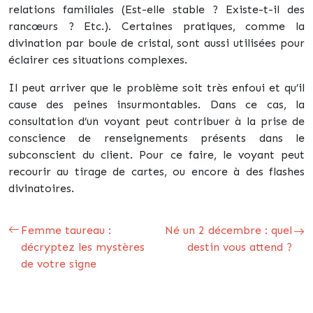
relations familiales (Est-elle stable ? Existe-t-il des
rancœurs ? Etc.). Certaines pratiques, comme la
divination par boule de cristal, sont aussi utilisées pour
éclairer ces situations complexes.
Il peut arriver que le problème soit très enfoui et qu’il
cause des peines insurmontables. Dans ce cas, la
consultation d’un voyant peut contribuer à la prise de
conscience de renseignements présents dans le
subconscient du client. Pour ce faire, le voyant peut
recourir au tirage de cartes, ou encore à des flashes
divinatoires.
Femme taureau :
Né un 2 décembre : quel
décryptez les mystères
destin vous attend ?
de votre signe