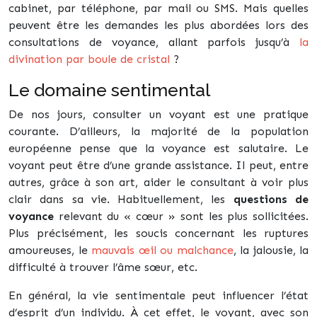
cabinet, par téléphone, par mail ou SMS. Mais quelles
peuvent être les demandes les plus abordées lors des
consultations de voyance, allant parfois jusqu’à
la
divination par boule de cristal
?
Le domaine sentimental
De nos jours, consulter un voyant est une pratique
courante. D’ailleurs, la majorité de la population
européenne pense que la voyance est salutaire. Le
voyant peut être d’une grande assistance. Il peut, entre
autres, grâce à son art, aider le consultant à voir plus
clair dans sa vie. Habituellement, les
questions de
voyance
relevant du « cœur » sont les plus sollicitées.
Plus précisément, les soucis concernant les ruptures
amoureuses, le
mauvais œil ou malchance
, la jalousie, la
difficulté à trouver l’âme sœur, etc.
En général, la vie sentimentale peut influencer l’état
d’esprit d’un individu. À cet effet, le voyant, avec son