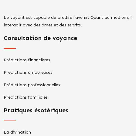
Le voyant est capable de prédire l’avenir. Quant au médium, il
interagit avec des âmes et des esprits.
Consultation de voyance
Prédictions financières
Prédictions amoureuses
Prédictions professionnelles
Prédictions familiales
Pratiques ésotériques
La divination