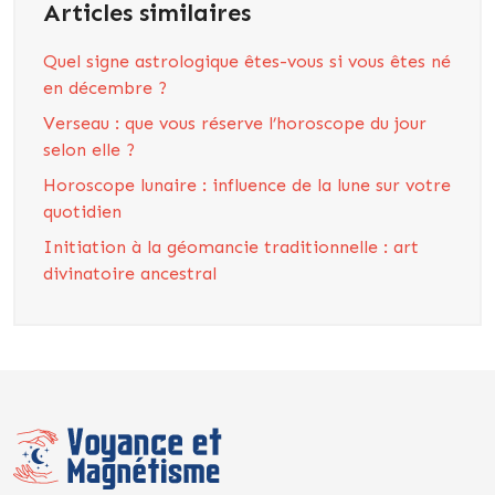
Articles similaires
Quel signe astrologique êtes-vous si vous êtes né
en décembre ?
Verseau : que vous réserve l’horoscope du jour
selon elle ?
Horoscope lunaire : influence de la lune sur votre
quotidien
Initiation à la géomancie traditionnelle : art
divinatoire ancestral