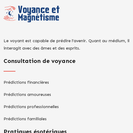
Le voyant est capable de prédire l’avenir. Quant au médium, il
interagit avec des âmes et des esprits.
Consultation de voyance
Prédictions financières
Prédictions amoureuses
Prédictions professionnelles
Prédictions familiales
Pratiques ésotériques