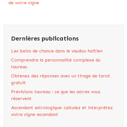
de votre signe
Dernières publications
Les bains de chance dans le vaudou haïtien
Comprendre la personnalité complexe du
taureau
Obtenez des réponses avec un tirage de tarot
gratuit
Prévisions taureau : ce que les astres vous
réservent
Ascendant astrologique: calculez et interprétez
votre signe ascendant