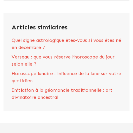
Articles similaires
Quel signe astrologique êtes-vous si vous êtes né
en décembre ?
Verseau : que vous réserve l’horoscope du jour
selon elle ?
Horoscope lunaire : influence de la lune sur votre
quotidien
Initiation à la géomancie traditionnelle : art
divinatoire ancestral