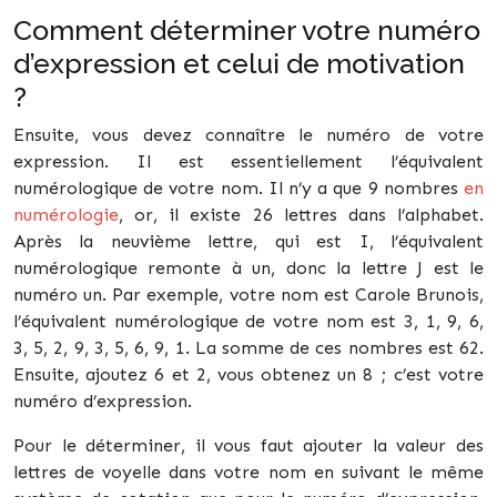
Comment déterminer votre numéro
d’expression et celui de motivation
?
Ensuite, vous devez connaître le numéro de votre
expression. Il est essentiellement l’équivalent
numérologique de votre nom. Il n’y a que 9 nombres
en
numérologie
, or, il existe 26 lettres dans l’alphabet.
Après la neuvième lettre, qui est I, l’équivalent
numérologique remonte à un, donc la lettre J est le
numéro un. Par exemple, votre nom est Carole Brunois,
l’équivalent numérologique de votre nom est 3, 1, 9, 6,
3, 5, 2, 9, 3, 5, 6, 9, 1. La somme de ces nombres est 62.
Ensuite, ajoutez 6 et 2, vous obtenez un 8 ; c’est votre
numéro d’expression.
Pour le déterminer, il vous faut ajouter la valeur des
lettres de voyelle dans votre nom en suivant le même