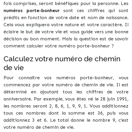
fois comprises, seront bénéfiques pour la personne. Les
numéros porte-bonheur
sont ces chiffres qui sont
prédits en fonction de votre date et nom de naissance.
Cela vous expliquera votre nature et votre caractère. Il
éclaire le but de votre vie et vous guide vers une bonne
décision au bon moment. Mais la question est de savoir
comment calculer votre numéro porte-bonheur ?
Calculez votre numéro de chemin
de vie
Pour connaître vos numéros porte-bonheur, vous
commencez par votre numéro de chemin de vie. Il est
déterminé en ajoutant tous les chiffres de votre
anniversaire. Par exemple, vous êtes né le 28 juin 1991,
les nombres seront 2, 8, 6, 1, 9, 9, 1. Vous additionnez
tous ces nombres dont la somme est 36, puis vous
additionnez 3 et 6. Le total donne le nombre 9, c’est
votre numéro de chemin de vie.