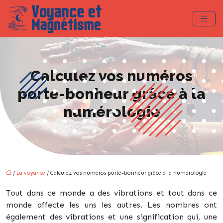
Calculez vos numéros
porte-bonheur grâce à la
numérologie
/
La voyance
/ Calculez vos numéros porte-bonheur grâce à la numérologie
Tout dans ce monde a des vibrations et tout dans ce
monde affecte les uns les autres. Les nombres ont
également des vibrations et une signification qui, une