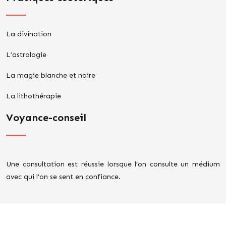
La divination
L’astrologie
La magie blanche et noire
La lithothérapie
Voyance-conseil
Une consultation est réussie lorsque l’on consulte un médium
avec qui l’on se sent en confiance.
Prédire son avenir professionnel.