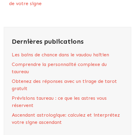
de votre signe
Dernières publications
Les bains de chance dans le vaudou haïtien
Comprendre la personnalité complexe du
taureau
Obtenez des réponses avec un tirage de tarot
gratuit
Prévisions taureau : ce que les astres vous
réservent
Ascendant astrologique: calculez et interprétez
votre signe ascendant