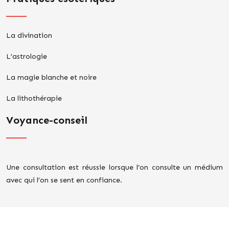
La divination
L’astrologie
La magie blanche et noire
La lithothérapie
Voyance-conseil
Une consultation est réussie lorsque l’on consulte un médium
avec qui l’on se sent en confiance.
Prédire son avenir professionnel.