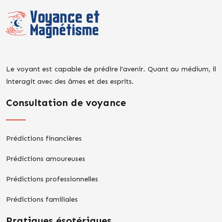
Le voyant est capable de prédire l’avenir. Quant au médium, il
interagit avec des âmes et des esprits.
Consultation de voyance
Prédictions financières
Prédictions amoureuses
Prédictions professionnelles
Prédictions familiales
Pratiques ésotériques