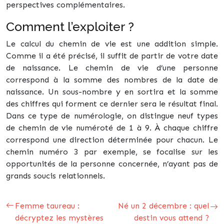
perspectives complémentaires.
Comment l’exploiter ?
Le calcul du chemin de vie est une addition simple.
Comme il a été précisé, il suffit de partir de votre date
de naissance. Le chemin de vie d’une personne
correspond à la somme des nombres de la date de
naissance. Un sous-nombre y en sortira et la somme
des chiffres qui forment ce dernier sera le résultat final.
Dans ce type de numérologie, on distingue neuf types
de chemin de vie numéroté de 1 à 9. À chaque chiffre
correspond une direction déterminée pour chacun. Le
chemin numéro 3 par exemple, se focalise sur les
opportunités de la personne concernée, n’ayant pas de
grands soucis relationnels.
Femme taureau :
Né un 2 décembre : quel
décryptez les mystères
destin vous attend ?