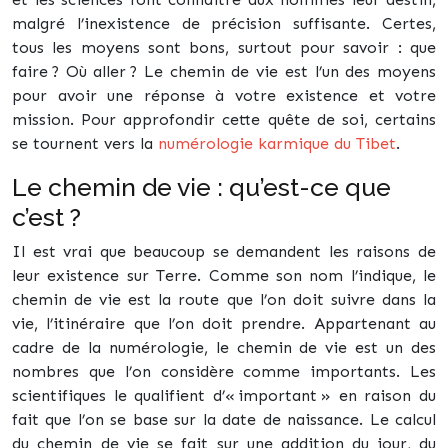
malgré l’inexistence de précision suffisante. Certes,
tous les moyens sont bons, surtout pour savoir : que
faire ? Où aller ? Le chemin de vie est l’un des moyens
pour avoir une réponse à votre existence et votre
mission. Pour approfondir cette quête de soi, certains
se tournent vers la
numérologie karmique du Tibet
.
Le chemin de vie : qu’est-ce que
c’est ?
Il est vrai que beaucoup se demandent les raisons de
leur existence sur Terre. Comme son nom l’indique, le
chemin de vie est la route que l’on doit suivre dans la
vie, l’itinéraire que l’on doit prendre. Appartenant au
cadre de la numérologie, le chemin de vie est un des
nombres que l’on considère comme importants. Les
scientifiques le qualifient d’« important » en raison du
fait que l’on se base sur la date de naissance. Le calcul
du chemin de vie se fait sur une addition du jour, du