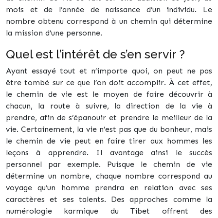
mois et de l’année de naissance d’un individu. Le
nombre obtenu correspond à un chemin qui détermine
la mission d’une personne.
Quel est l’intérêt de s’en servir ?
Ayant essayé tout et n’importe quoi, on peut ne pas
être tombé sur ce que l’on doit accomplir. À cet effet,
le chemin de vie est le moyen de faire découvrir à
chacun, la route à suivre, la direction de la vie à
prendre, afin de s’épanouir et prendre le meilleur de la
vie. Certainement, la vie n’est pas que du bonheur, mais
le chemin de vie peut en faire tirer aux hommes les
leçons à apprendre. Il avantage ainsi le succès
personnel par exemple. Puisque le chemin de vie
détermine un nombre, chaque nombre correspond au
voyage qu’un homme prendra en relation avec ses
caractères et ses talents. Des approches comme la
numérologie karmique du Tibet offrent des