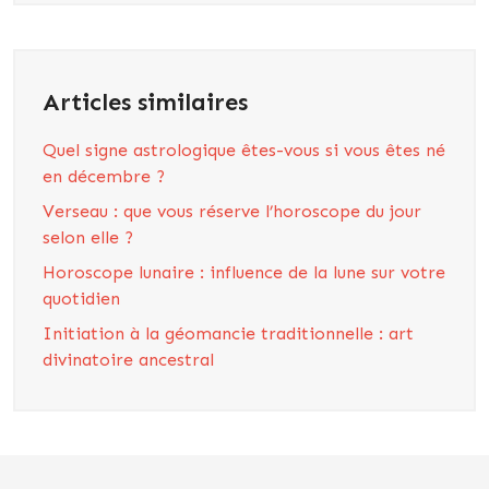
Articles similaires
Quel signe astrologique êtes-vous si vous êtes né
en décembre ?
Verseau : que vous réserve l’horoscope du jour
selon elle ?
Horoscope lunaire : influence de la lune sur votre
quotidien
Initiation à la géomancie traditionnelle : art
divinatoire ancestral